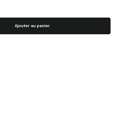
Ajouter au panier