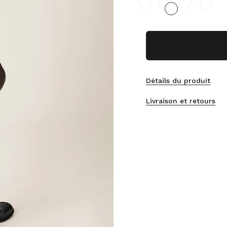
Détails du produit
Livraison et retours