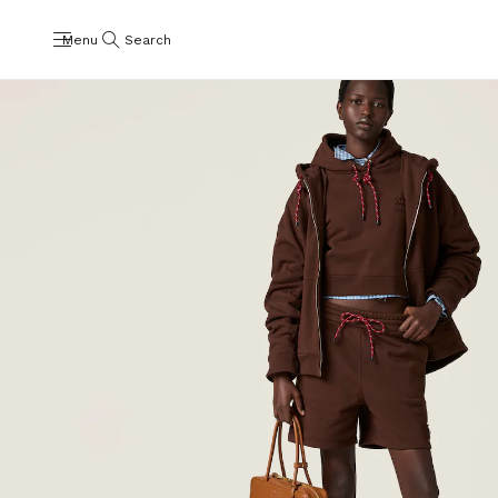
Menu
Search