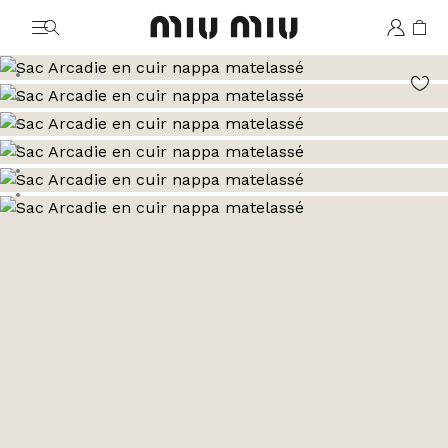
MiuMiu logo
Aller à l’image 1
Aller à l’image 2
Aller à l’image 3
Aller à l’image 4
Aller à l’image 5
Aller à l’image 6
Aller à l’image 7