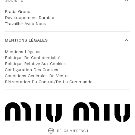
Prada Group
Développement Durable
Travailler Avec Nous
MENTIONS LÉGALES
Mentions Légales
Politique De Confidentialité
Politique Relative Aux Cookies
Configuration Des Cookies
Conditions Générales De Ventes
Rétractation Du Contrat/de La Commande
BELGIUM/FRENCH