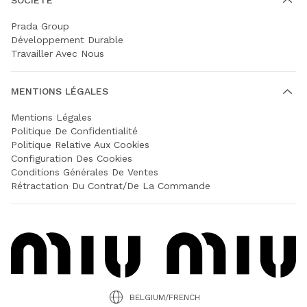
Prada Group
Développement Durable
Travailler Avec Nous
MENTIONS LÉGALES
Mentions Légales
Politique De Confidentialité
Politique Relative Aux Cookies
Configuration Des Cookies
Conditions Générales De Ventes
Rétractation Du Contrat/de La Commande
BELGIUM/FRENCH