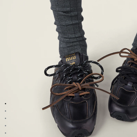
Aller à l’image 1
Aller à l’image 2
Aller à l’image 3
Aller à l’image 4
Aller à l’image 5