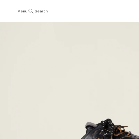
Menu
Search