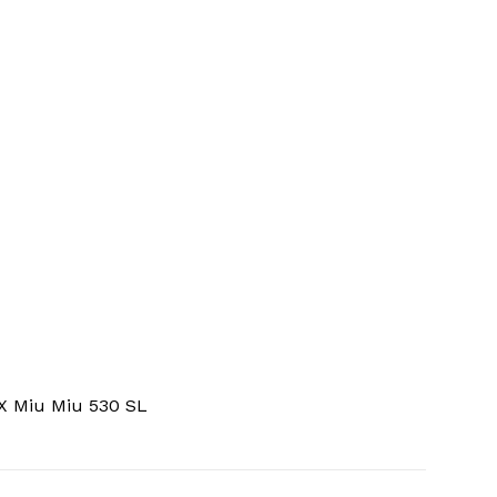
X Miu Miu 530 SL