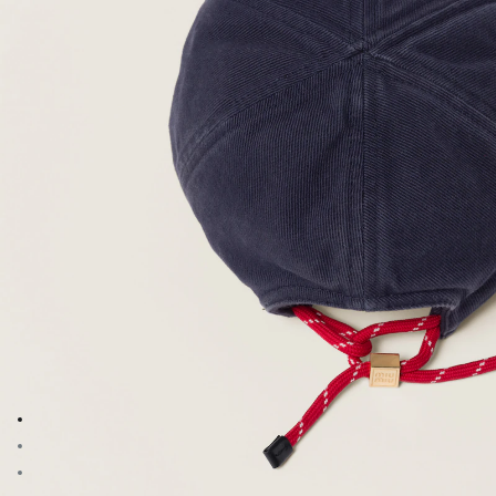
Aller à l’image 1
Aller à l’image 2
Aller à l’image 3