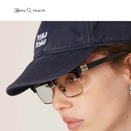
Menu
Search