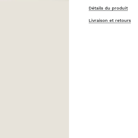
Détails du produit
Livraison et retours