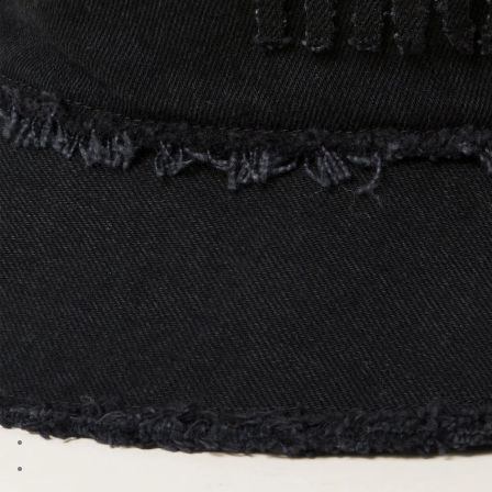
Aller à l’image 1
Aller à l’image 2
Aller à l’image 3