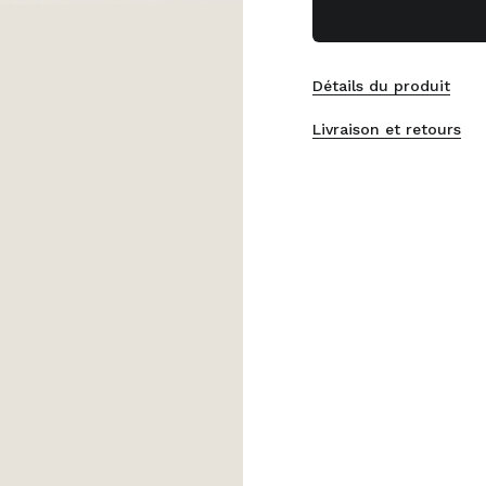
Détails du produit
Livraison et retours