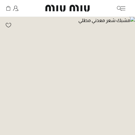
MiuMiu logo
انتقال إلى الصورة 1
انتقال إلى الصورة 2