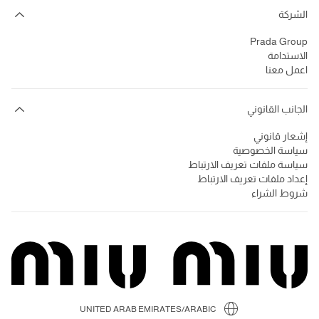
الشركة
Prada Group
الاستدامة
اعمل معنا
الجانب القانوني
إشعار قانوني
سياسة الخصوصية
سياسة ملفات تعريف الارتباط
إعداد ملفات تعريف الارتباط
شروط الشراء
UNITED ARAB EMIRATES/ARABIC