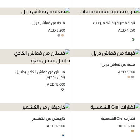
تنورة قصيرة بنقشة مربعات
قبعة من قماش دريل
AED 3,200
AED 4,850
قبعة من قماش دريل
AED 3,200
فستان من قماش الكادي بدانتيل
بنقش مخرم
AED 15,000
نظارات Ciel الشمسية
كارديغان من الكشمير
AED 12,500
AED 1,800