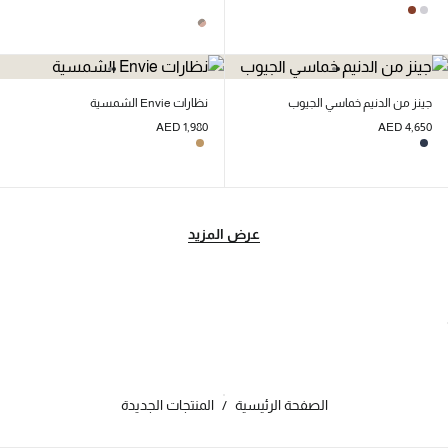
جينز من الدنيم خماسي الجيوب
نظارات Envie الشمسية
AED 1,980
AED 4,650
عرض المزيد
الصفحة الرئيسية
/
المنتجات الجديدة