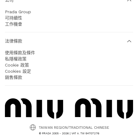
Prada Group
可持續性
工作機會
法律條款
使用條款及條件
私隱權政策
Cookie 政策
Cookies 設定
銷售條款
TAIWAN REGION/TRADITIONAL CHINESE
© PRADA 2005 - 2026 | VAT n. TW 84707276