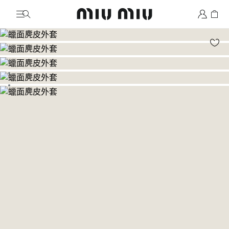
MiuMiu logo
前往圖片 1
前往圖片 2
前往圖片 3
前往圖片 4
前往圖片 5
前往圖片 6