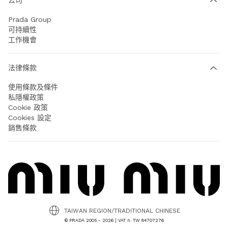
Prada Group
可持續性
工作機會
法律條款
使用條款及條件
私隱權政策
Cookie 政策
Cookies 設定
銷售條款
TAIWAN REGION/TRADITIONAL CHINESE
© PRADA 2005 - 2026 | VAT n. TW 84707276