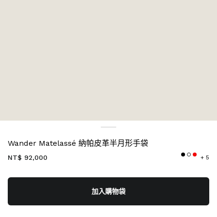
顏色:
焦糖色
Wander Matelassé 納帕皮革半月形手袋
NT$ 92,000
+ 5
加入購物袋