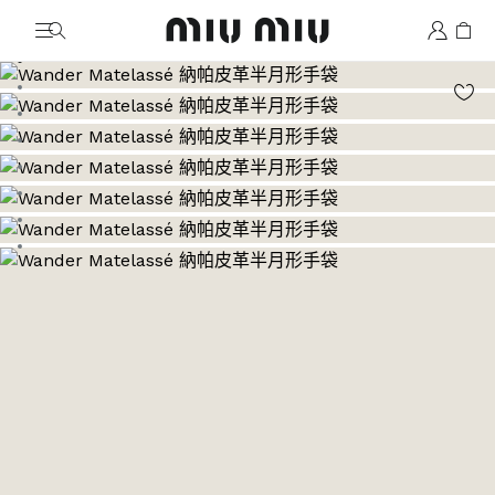
MiuMiu logo
前往圖片 1
前往圖片 2
前往圖片 3
前往圖片 4
前往圖片 5
前往圖片 6
前往圖片 7
前往圖片 8