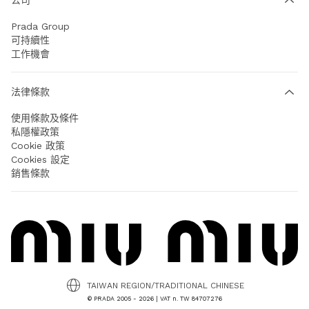
Prada Group
可持續性
工作機會
法律條款
使用條款及條件
私隱權政策
Cookie 政策
Cookies 設定
銷售條款
TAIWAN REGION/TRADITIONAL CHINESE
© PRADA 2005 - 2026 | VAT n. TW 84707276