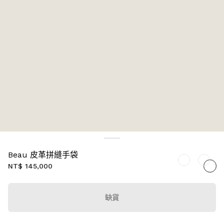
Beau 皮革拼縫手袋
NT$ 145,000
缺貨