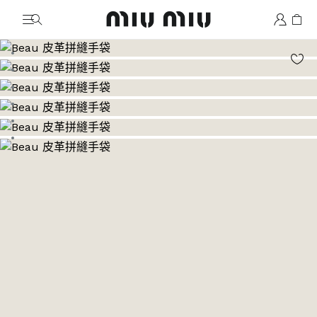
MiuMiu logo
前往圖片 1
前往圖片 2
前往圖片 3
前往圖片 4
前往圖片 5
前往圖片 6
前往圖片 7