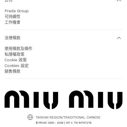
Prada Group
可持續性
工作機會
法律條款
使用條款及條件
私隱權政策
Cookie 政策
Cookies 設定
銷售條款
TAIWAN REGION/TRADITIONAL CHINESE
© PRADA 2005 - 2026 | VAT n. TW 84707276