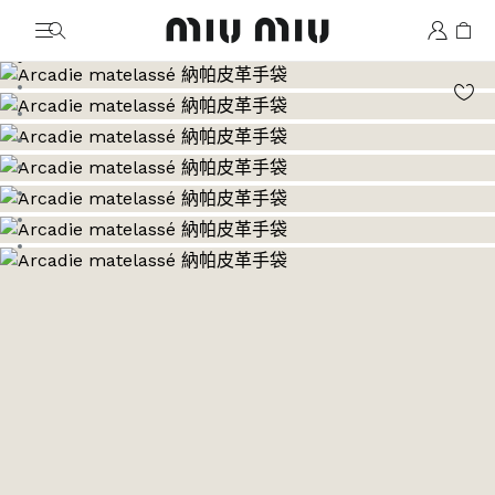
MiuMiu logo
前往圖片 1
前往圖片 2
前往圖片 3
前往圖片 4
前往圖片 5
前往圖片 6
前往圖片 7
前往圖片 8