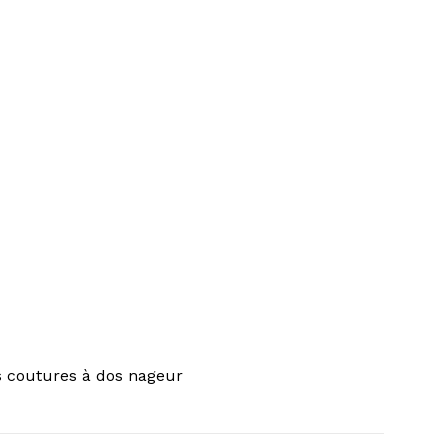
s coutures à dos nageur