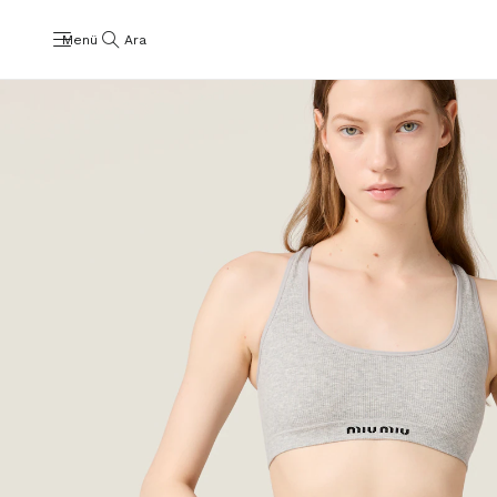
Menü
Ara