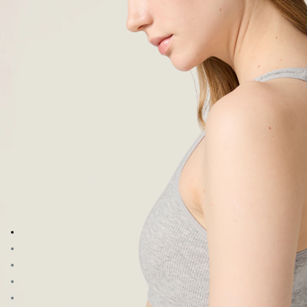
Aller à l’image 1
Aller à l’image 2
Aller à l’image 3
Aller à l’image 4
Aller à l’image 5