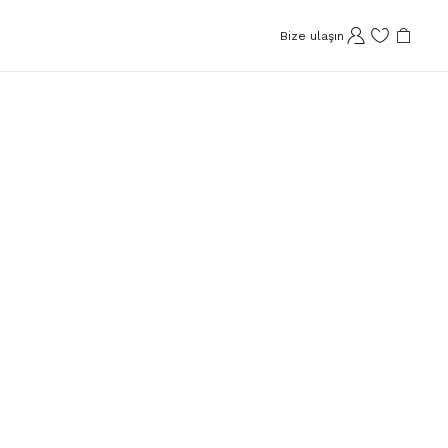
Bize ulaşın