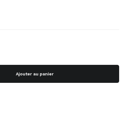
Ajouter au panier