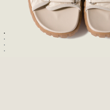
Aller à l’image 1
Aller à l’image 2
Aller à l’image 3
Aller à l’image 4