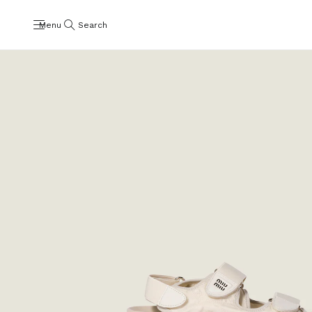
Menu
Search