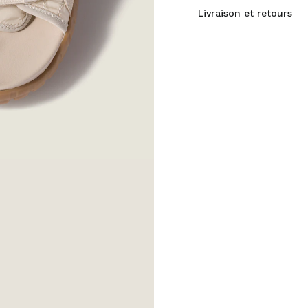
Livraison et retours