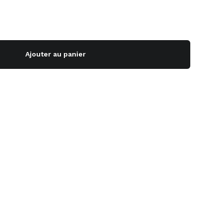
Ajouter au panier