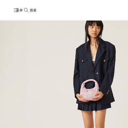
菜单
搜索