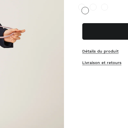
Détails du produit
Livraison et retours