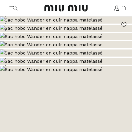
MiuMiu logo
Aller à l’image 1
Aller à l’image 2
Aller à l’image 3
Aller à l’image 4
Aller à l’image 5
Aller à l’image 6
Aller à l’image 7
Aller à l’image 8