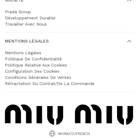
Prada Group
Développement Durable
Travailler Avec Nous
MENTIONS LÉGALES
Mentions Légales
Politique De Confidentialité
Politique Relative Aux Cookies
Configuration Des Cookies
Conditions Générales De Ventes
Rétractation Du Contrat/de La Commande
MONACO/FRENCH