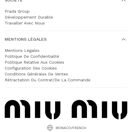
Prada Group
Développement Durable
Travailler Avec Nous
MENTIONS LÉGALES
Mentions Légales
Politique De Confidentialité
Politique Relative Aux Cookies
Configuration Des Cookies
Conditions Générales De Ventes
Rétractation Du Contrat/de La Commande
MONACO/FRENCH