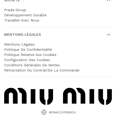
Prada Group
Développement Durable
Travailler Avec Nous
MENTIONS LÉGALES
Mentions Légales
Politique De Confidentialité
Politique Relative Aux Cookies
Configuration Des Cookies
Conditions Générales De Ventes
Rétractation Du Contrat/de La Commande
MONACO/FRENCH