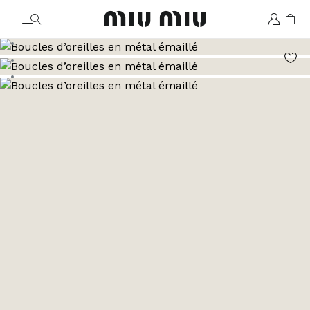
MiuMiu logo
Aller à l’image 1
Aller à l’image 2
Aller à l’image 3
Aller à l’image 4