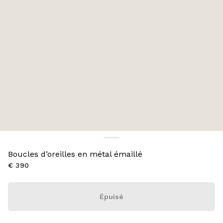
Boucles d’oreilles en métal émaillé
€ 390
Épuisé