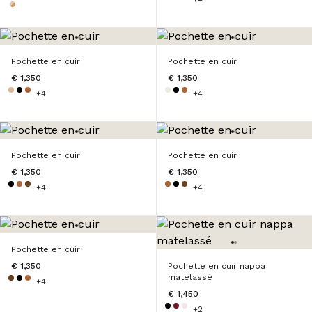
Pochette en cuir
Pochette en cuir
€ 1,350
€ 1,350
+4
+4
Pochette en cuir
Pochette en cuir
€ 1,350
€ 1,350
+4
+4
Pochette en cuir
€ 1,350
Pochette en cuir nappa
matelassé
+4
€ 1,450
+2