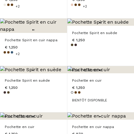
+2
+2
Pochette Spirit en suède
Pochette Spirit en cuir nappa
€ 1,250
€ 1,250
+2
FROM THE RUNWAY
Pochette Spirit en suède
Pochette en cuir
€ 1,250
€ 1,350
BIENTÔT DISPONIBLE
FROM THE RUNWAY
Pochette en cuir
Pochette en cuir nappa