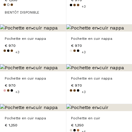
€ 1,350
€ 970
+3
BIENTÔT DISPONIBLE
Pochette en cuir nappa
Pochette en cuir nappa
€ 970
€ 970
+3
+3
Pochette en cuir nappa
Pochette en cuir nappa
€ 970
€ 970
+3
+3
Pochette en cuir nappa
Pochette en cuir
€ 1,250
€ 1,350
+4