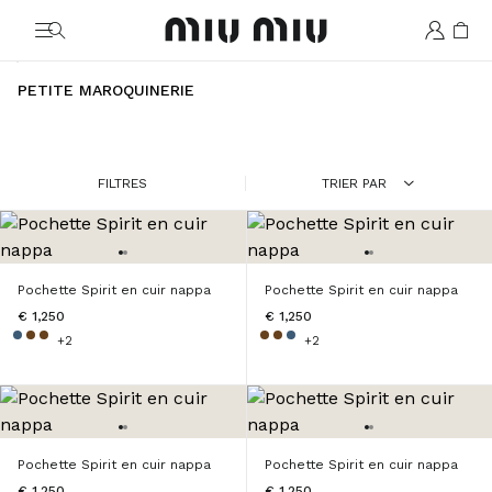
MiuMiu logo
PETITE MAROQUINERIE
FILTRES
TRIER PAR
Pochette Spirit en cuir nappa
Pochette Spirit en cuir nappa
€ 1,250
€ 1,250
+2
+2
Pochette Spirit en cuir nappa
Pochette Spirit en cuir nappa
€ 1,250
€ 1,250