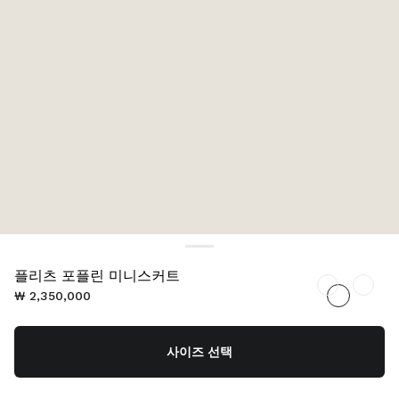
플리츠 포플린 미니스커트
₩ 2,350,000
사이즈 선택