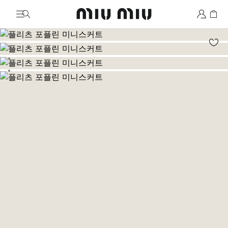
MiuMiu logo
이미지로 이동 1
이미지로 이동 2
이미지로 이동 3
이미지로 이동 4
이미지로 이동 5