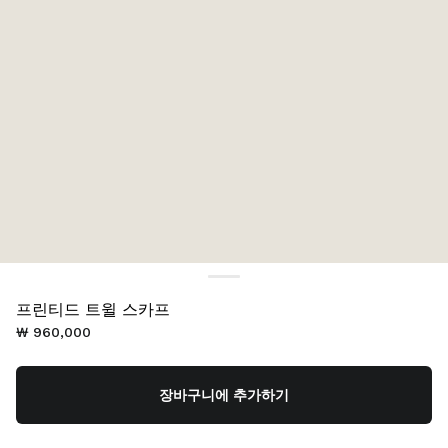
프린티드 트윌 스카프
₩ 960,000
장바구니에 추가하기