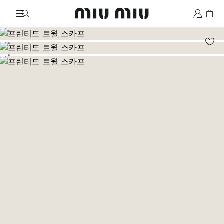
MiuMiu logo
이미지로 이동 1
이미지로 이동 2
이미지로 이동 3
이미지로 이동 4