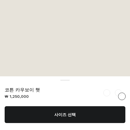
코튼 카우보이 햇
₩ 1,250,000
사이즈 선택