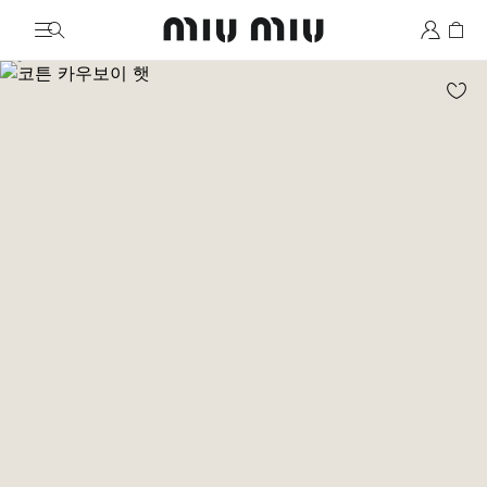
MiuMiu logo
이미지로 이동 1
이미지로 이동 2