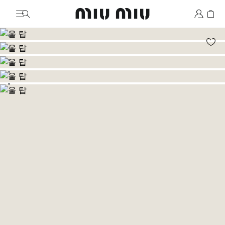
MiuMiu logo
이미지로 이동 1
이미지로 이동 2
이미지로 이동 3
이미지로 이동 4
이미지로 이동 5
이미지로 이동 6