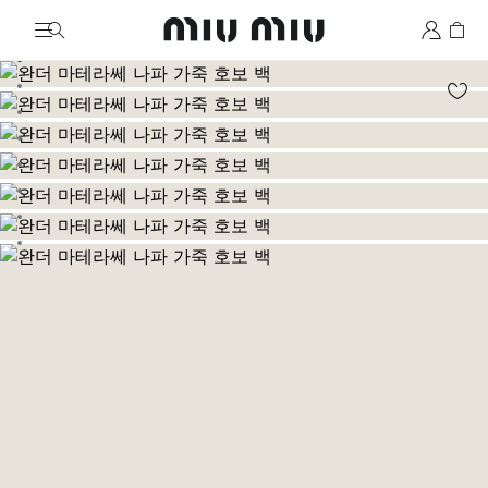
MiuMiu logo
이미지로 이동 1
이미지로 이동 2
이미지로 이동 3
이미지로 이동 4
이미지로 이동 5
이미지로 이동 6
이미지로 이동 7
이미지로 이동 8