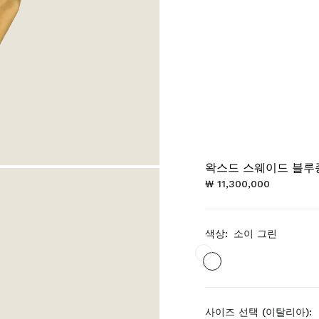
왁스드 스웨이드 블루
₩ 11,300,000
색상:
소이 그린
사이즈 선택 (이탈리아):