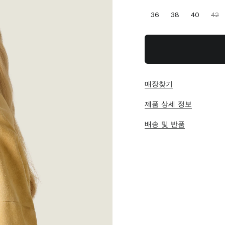
36
38
40
42
매장찾기
제품 상세 정보
배송 및 반품