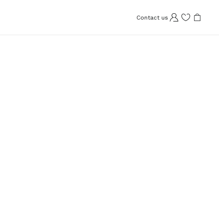
Contact us