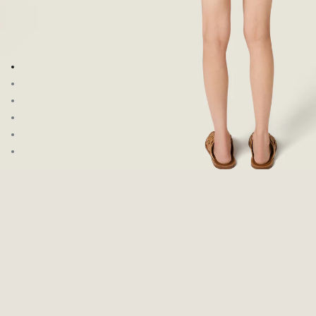
이미지로 이동 1
이미지로 이동 2
이미지로 이동 3
이미지로 이동 4
이미지로 이동 5
이미지로 이동 6