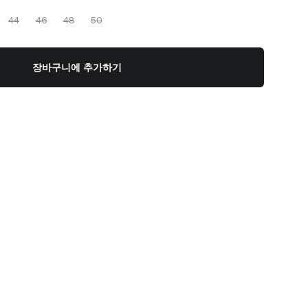
44
46
48
50
장바구니에 추가하기