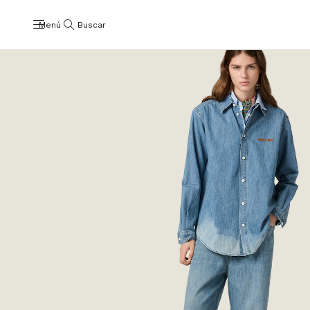
Menú
Buscar