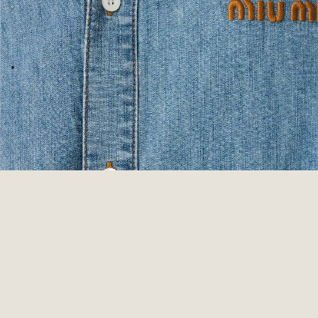
이미지로 이동 1
이미지로 이동 2
이미지로 이동 3
이미지로 이동 4
이미지로 이동 5
이미지로 이동 6