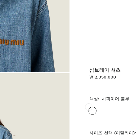
샴브레이 셔츠
₩ 2,050,000
색상:
사파이어 블루
사이즈 선택 (이탈리아):