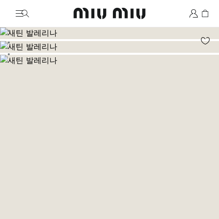
MiuMiu logo
이미지로 이동 1
이미지로 이동 2
이미지로 이동 3
이미지로 이동 4