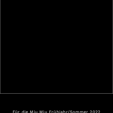
Für die Miu Miu Frühjahr/Sommer 2022