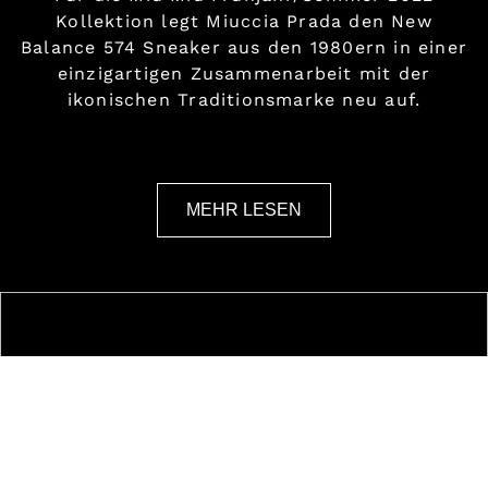
Kollektion legt Miuccia Prada den New
Balance 574 Sneaker aus den 1980ern in einer
einzigartigen Zusammenarbeit mit der
ikonischen Traditionsmarke neu auf.
MEHR LESEN