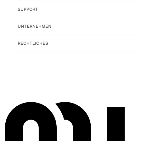
SUPPORT
UNTERNEHMEN
RECHTLICHES