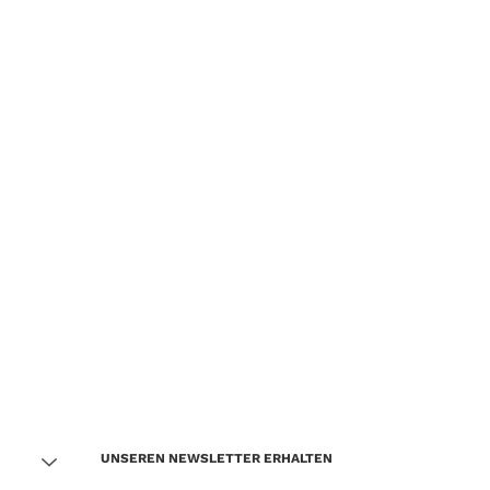
UNSEREN NEWSLETTER ERHALTEN