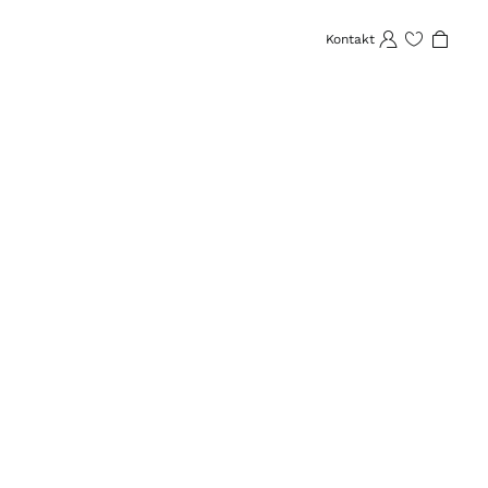
Kontakt
Favoriten