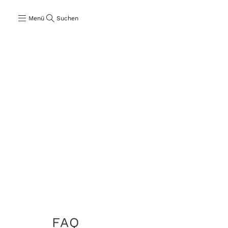
Menü
Suchen
FAQ