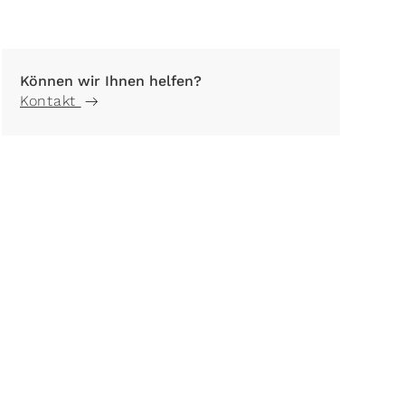
Können wir Ihnen helfen?
Kontakt