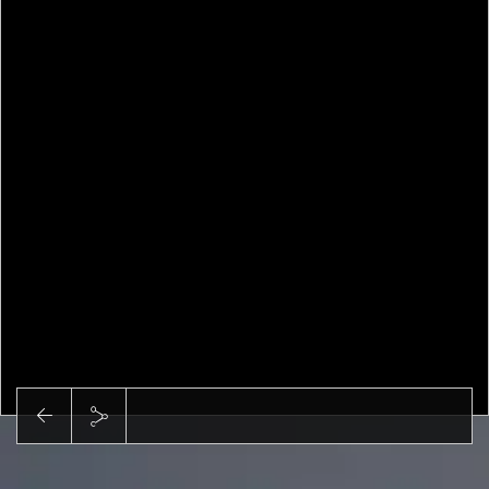
Abspielen