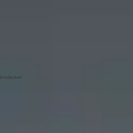
Entdecken