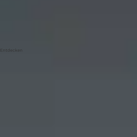
Entdecken