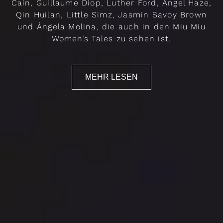
Cain, Guillaume Diop, Luther Ford, Angel Haze,
Qin Huilan, Little Simz, Jasmin Savoy Brown
und Ángela Molina, die auch in den Miu Miu
Women’s Tales zu sehen ist.
MEHR LESEN