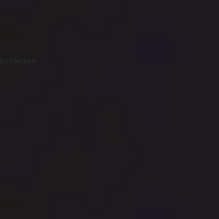
Entdecken