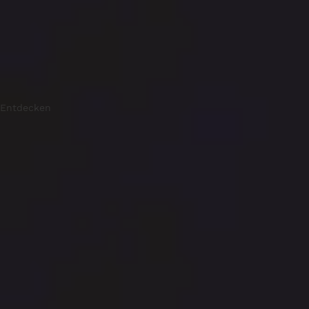
Entdecken