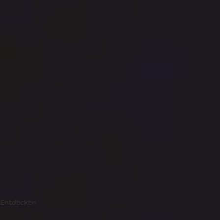
Entdecken