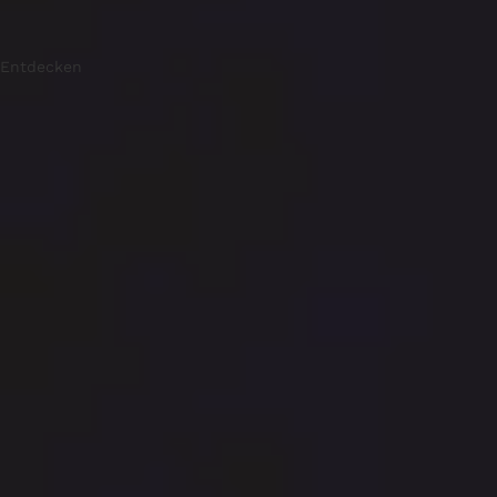
Entdecken