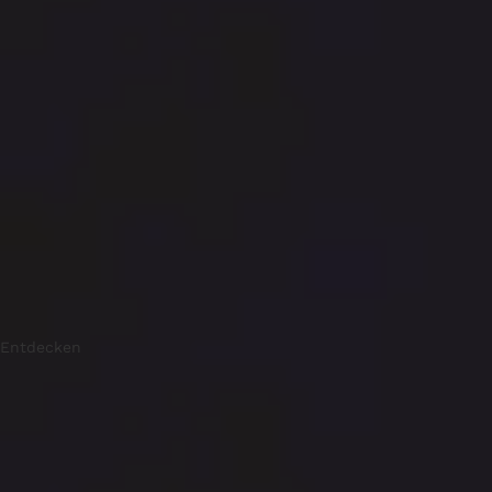
Entdecken