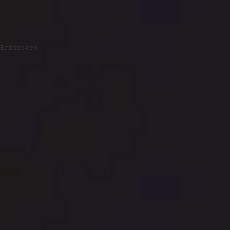
Entdecken