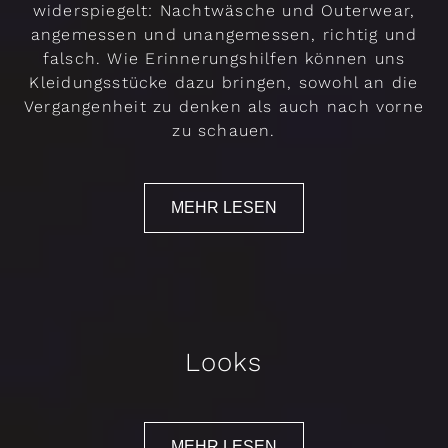
widerspiegelt: Nachtwäsche und Outerwear,
angemessen und unangemessen, richtig und
falsch. Wie Erinnerungshilfen können uns
Kleidungsstücke dazu bringen, sowohl an die
Vergangenheit zu denken als auch nach vorne
zu schauen.
MEHR LESEN
Looks
MEHR LESEN