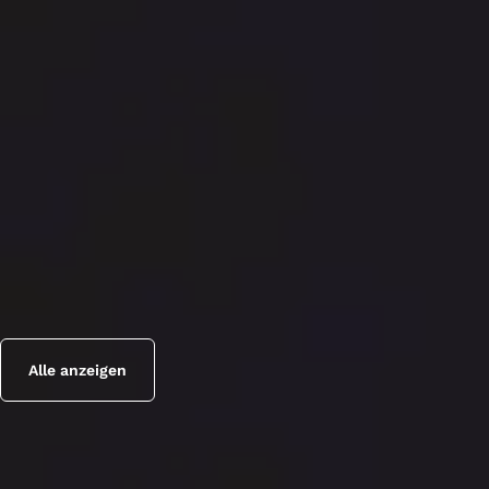
Alle anzeigen