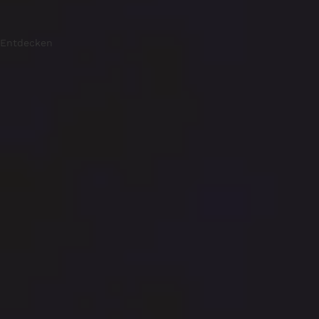
Entdecken