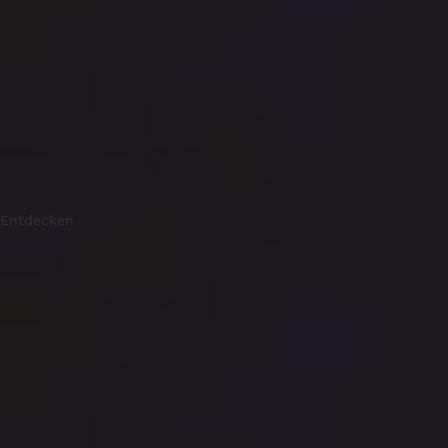
Entdecken