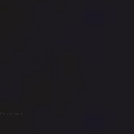
Entdecken