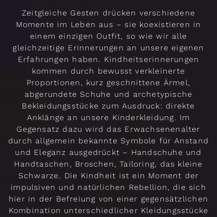
Zeitgleiche Gesten drücken verschiedene
Momente im Leben aus – sie koexistieren in
einem einzigen Outfit, so wie wir alle
gleichzeitige Erinnerungen an unsere eigenen
Erfahrungen haben. Kindheitserinnerungen
kommen durch bewusst verkleinerte
Proportionen, kurz geschnittene Ärmel,
abgerundete Schuhe und archetypische
Bekleidungsstücke zum Ausdruck: direkte
Anklänge an unsere Kinderkleidung. Im
Gegensatz dazu wird das Erwachsenenalter
durch allgemein bekannte Symbole für Anstand
und Eleganz ausgedrückt – Handschuhe und
Handtaschen, Broschen, Tailoring, das kleine
Schwarze. Die Kindheit ist ein Moment der
impulsiven und natürlichen Rebellion, die sich
hier in der Befreiung von einer gegensätzlichen
Kombination unterschiedlicher Kleidungsstücke
Rendez-vous