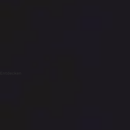
Entdecken