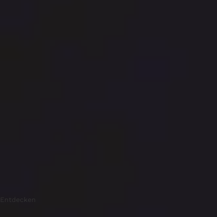
Entdecken