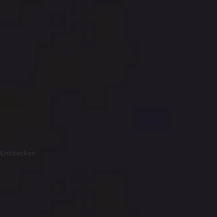
Entdecken