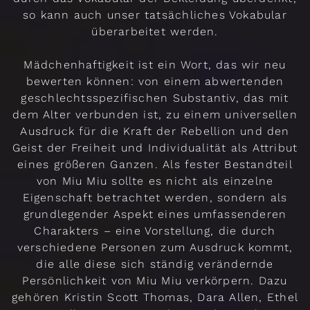
so kann auch unser tatsächliches Vokabular
überarbeitet werden.
Mädchenhaftigkeit ist ein Wort, das wir neu
bewerten können: von einem abwertenden
geschlechtsspezifischen Substantiv, das mit
dem Alter verbunden ist, zu einem universellen
Ausdruck für die Kraft der Rebellion und den
Geist der Freiheit und Individualität als Attribut
eines größeren Ganzen. Als fester Bestandteil
von Miu Miu sollte es nicht als einzelne
Eigenschaft betrachtet werden, sondern als
grundlegender Aspekt eines umfassenderen
Charakters – eine Vorstellung, die durch
verschiedene Personen zum Ausdruck kommt,
die alle diese sich ständig verändernde
Persönlichkeit von Miu Miu verkörpern. Dazu
gehören Kristin Scott Thomas, Dara Allen, Ethel