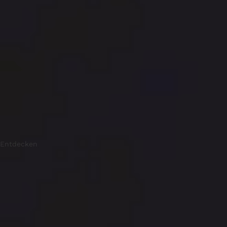
Entdecken