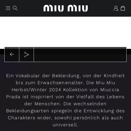
Abspielen
Ein Vokabular der Bekleidung, von der Kindheit
Favoriten
bis zum Erwachsenenalter. Die Miu Miu
Herbst/Winter 2024 Kollektion von Miuccia
Prada ist inspiriert von der Vielfalt des Lebens
der Menschen. Die wechselnden
Bekleidungsarten spiegeln die Entwicklung des
Charakters wider, sowohl persönlich als auch
universell.