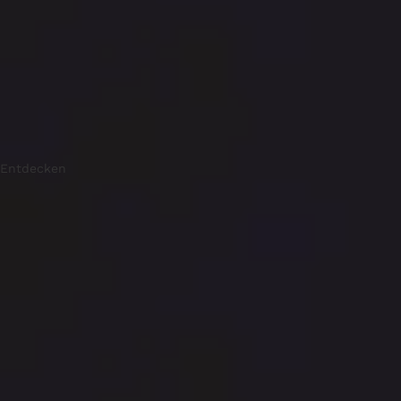
Entdecken