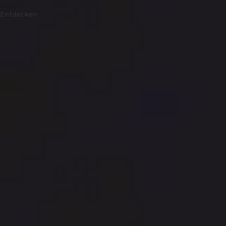
Entdecken