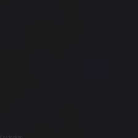
Entdecken