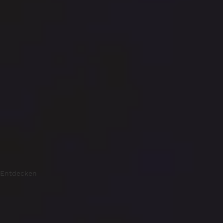
Entdecken