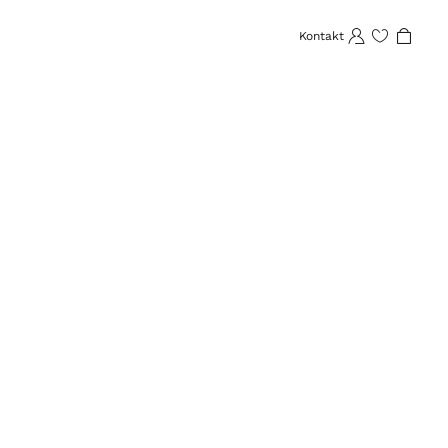
Kontakt
Favoriten