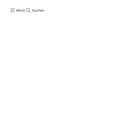
Menü
Suchen