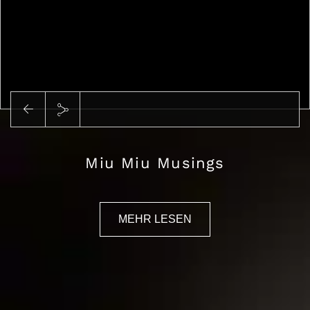
Miu Miu Musings
MEHR LESEN