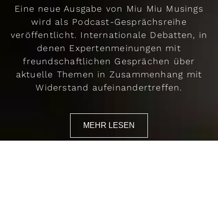
Eine neue Ausgabe von Miu Miu Musings
wird als Podcast-Gesprächsreihe
veröffentlicht. Internationale Debatten, in
denen Expertenmeinungen mit
freundschaftlichen Gesprächen über
aktuelle Themen in Zusammenhang mit
Widerstand aufeinandertreffen.
MEHR LESEN
Miu Miu Musings,
London