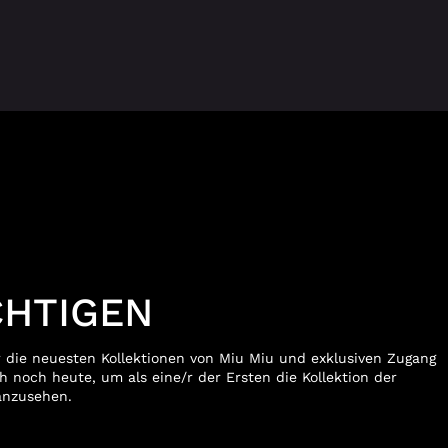
CHTIGEN
r die neuesten Kollektionen von Miu Miu und exklusiven Zugang
ch noch heute, um als eine/r der Ersten die Kollektion der
nzusehen.