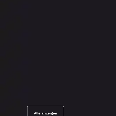
Alle anzeigen