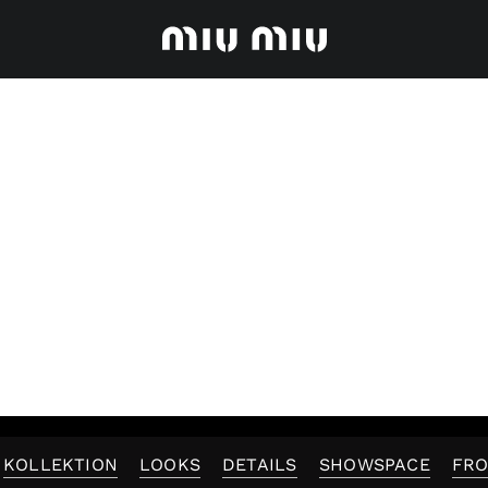
KOLLEKTION
LOOKS
DETAILS
SHOWSPACE
FR