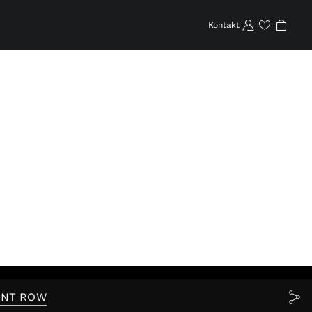
Kontakt
Favoriten
ONT ROW