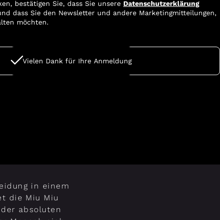
ken, bestätigen Sie, dass Sie unsere
Datenschutzerklärung
nd dass Sie den Newsletter und andere Marketingmitteilungen,
alten möchten.
Vielen Dank für Ihre Anmeldung
leidung in einem
t die Miu Miu
 der absoluten