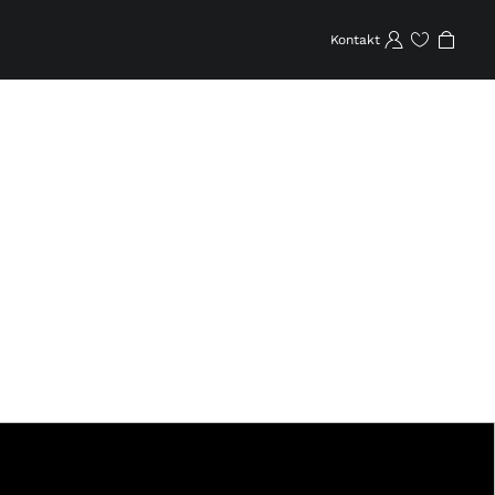
Kontakt
Favoriten