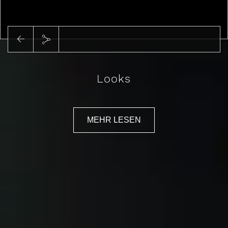
Abspielen
Looks
MEHR LESEN