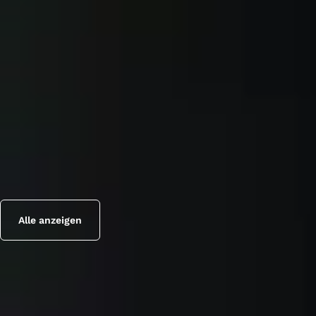
Alle anzeigen