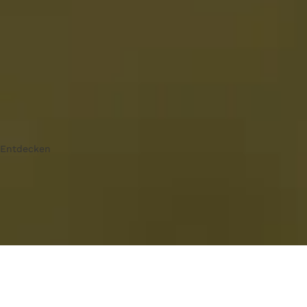
Entdecken