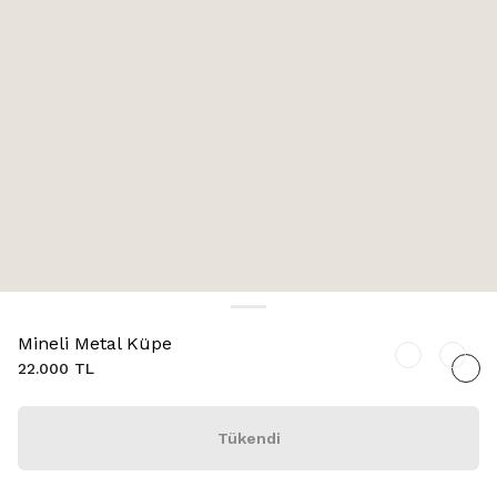
Mineli Metal Küpe
22.000 TL
Tükendi