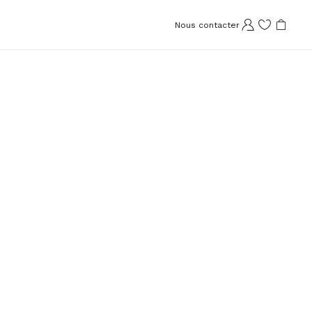
Nous contacter