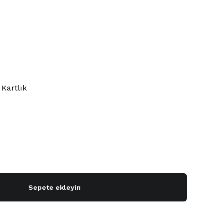
Kartlık
Sepete ekleyin