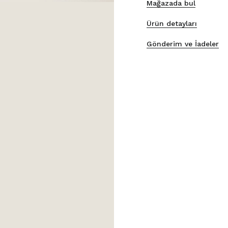
Mağazada bul
Ürün detayları
Gönderim ve İadeler