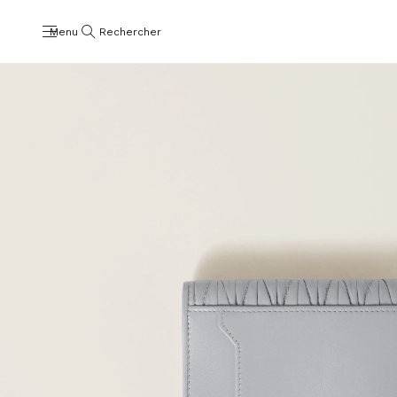
Menu
Rechercher