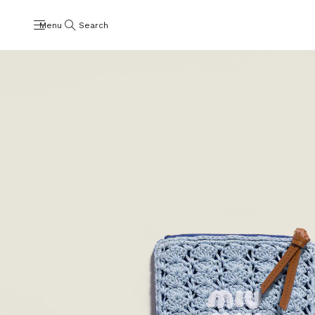
Menu
Search