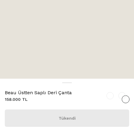
Beau Üstten Saplı Deri Çanta
158.000 TL
Tükendi