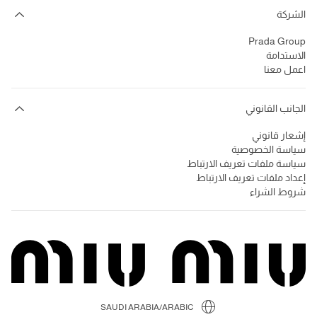
الشركة
Prada Group
الاستدامة
اعمل معنا
الجانب القانوني
إشعار قانوني
سياسة الخصوصية
سياسة ملفات تعريف الارتباط
إعداد ملفات تعريف الارتباط
شروط الشراء
SAUDI ARABIA/ARABIC