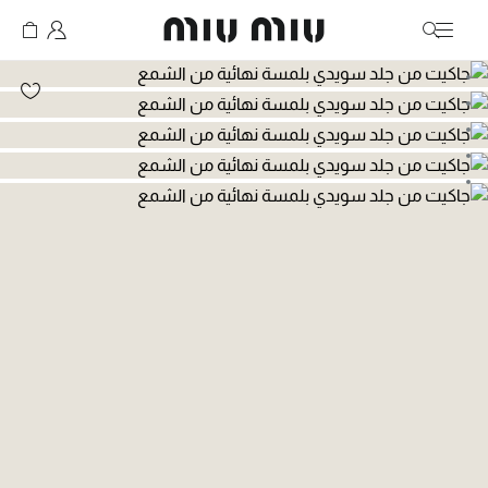
MiuMiu logo
انتقال إلى الصورة 1
انتقال إلى الصورة 2
انتقال إلى الصورة 3
انتقال إلى الصورة 4
انتقال إلى الصورة 5
انتقال إلى الصورة 6