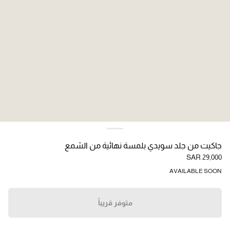
جاكيت من جلد سويدي بلمسة نهائية من الشمع
SAR 29,000
AVAILABLE SOON
متوفر قريباً