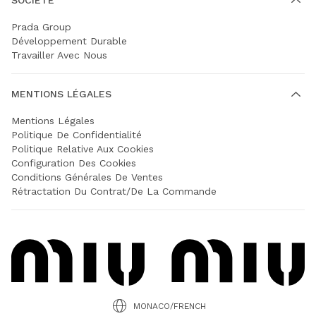
Prada Group
Développement Durable
Travailler Avec Nous
MENTIONS LÉGALES
Mentions Légales
Politique De Confidentialité
Politique Relative Aux Cookies
Configuration Des Cookies
Conditions Générales De Ventes
Rétractation Du Contrat/de La Commande
MONACO/FRENCH