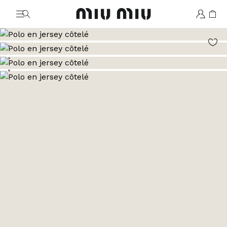
MiuMiu logo
Aller à l’image 1
Aller à l’image 2
Aller à l’image 3
Aller à l’image 4
Aller à l’image 5