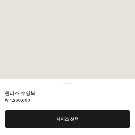
원피스 수영복
₩ 1,260,000
사이즈 선택