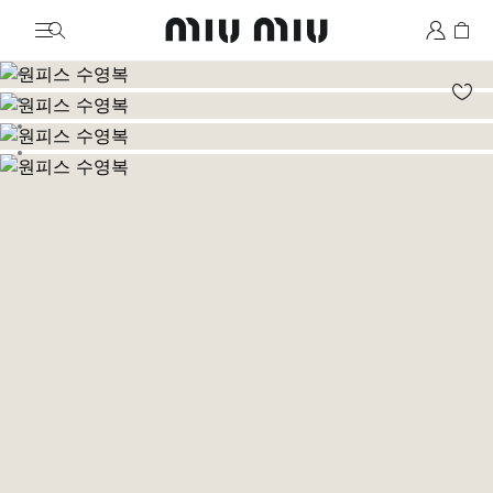
MiuMiu logo
이미지로 이동 1
이미지로 이동 2
이미지로 이동 3
이미지로 이동 4
이미지로 이동 5