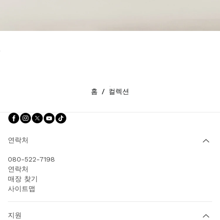
홈
/
컬렉션
팔로우하기 facebook
팔로우하기 instagram
팔로우하기 twitter
팔로우하기 youtube
팔로우하기 tiktok
연락처
080-522-7198
연락처
매장 찾기
사이트맵
지원