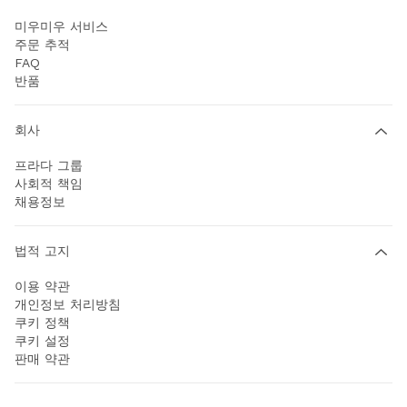
미우미우 서비스
주문 추적
FAQ
반품
회사
프라다 그룹
사회적 책임
채용정보
법적 고지
이용 약관
개인정보 처리방침
쿠키 정책
쿠키 설정
판매 약관