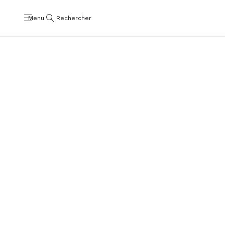
Menu
Rechercher