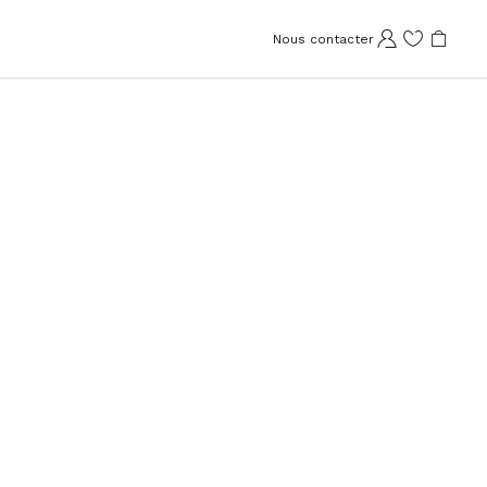
Nous contacter