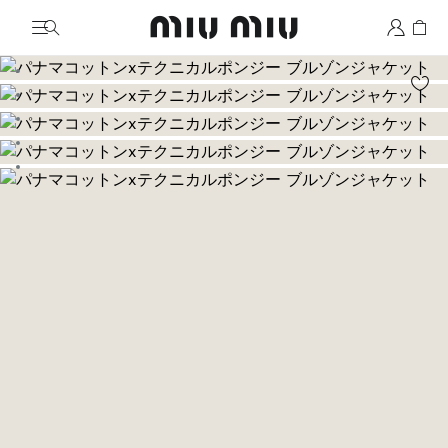
MiuMiu logo
画像に移動 1
画像に移動 2
画像に移動 3
画像に移動 4
画像に移動 5
画像に移動 6