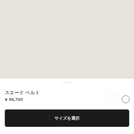
スエード ベルト
¥ 95,700
サイズを選択