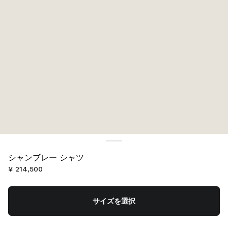
シャンブレー シャツ
¥ 214,500
サイズを選択