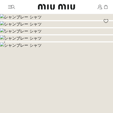
MiuMiu logo
画像に移動 1
画像に移動 2
画像に移動 3
画像に移動 4
画像に移動 5
画像に移動 6